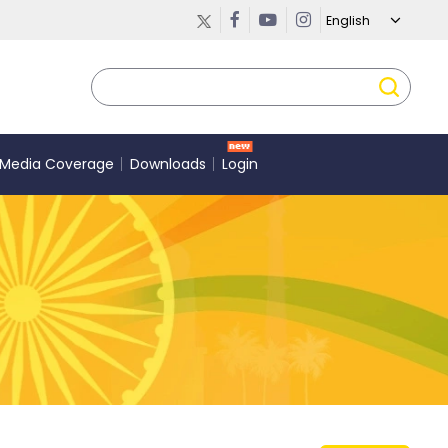
Media Coverage
Downloads
Login